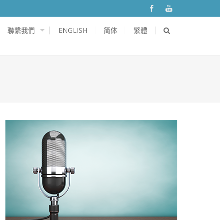
聯繫我們
ENGLISH
简体
繁體