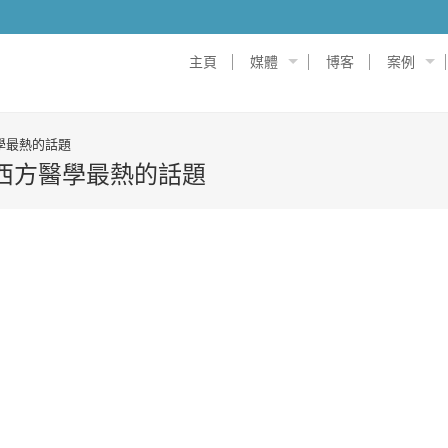
主頁
媒體
博客
案例
方醫學最熱的話題
ne — 西方醫學最熱的話題