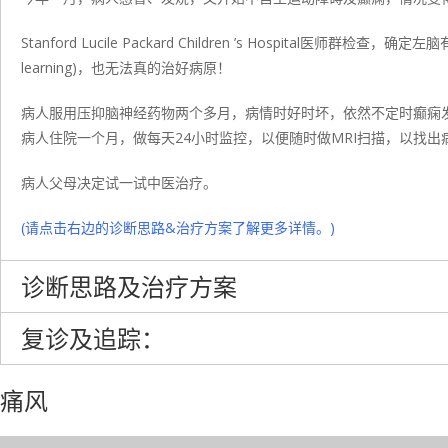
Stanford Lucile Packard Children ’s Hospi
learning)，也无法真的治好病原！
病人服用压抑脑神经药物两个多月，病情时好时坏，依然不定时癫痫
病人住院一个月，做每天24小时监控，以便随时做MRI扫描，以找出
病人父母决定试一试中医治疗。
(请点击右边的诊断思路&治疗方案了解更多详情。)
诊断思路及治疗方案
复诊及追踪：
痛风