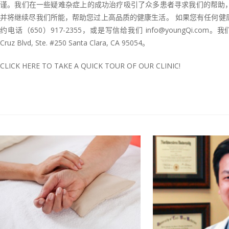
谨。我们在一些疑难杂症上的成功治疗吸引了众多患者寻求我们的帮助
并将继续尽我们所能，帮助您过上高品质的健康生活。 如果您有任何健
约电话（650）917-2355，或是写信给我们 info@youngQi.com。我
Cruz Blvd, Ste. #250 Santa Clara, CA 95054。
CLICK HERE TO TAKE A QUICK TOUR OF OUR CLINIC!