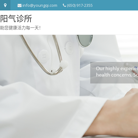
info@youngqi.com
(650) 917-2355
阳气诊所
助您健康活力每一天！