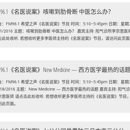
M96.1《名医说案》咳嗽到肋骨断 中医怎么办？
：FM96.1 希望之声《名医说案》节目 时间：5:10~5:45pm 日期：星
1/1/2016 主题：咳嗽到肋骨断 中医怎么办？ 嘉宾主持: 阳气诊所李宗恩医
击此处收听. 若想收听更多李医师主持的《名医说案》节目，请访问此页面
M96.1《名医说案》New Medicine — 西方医学最热的话
：FM96.1 希望之声《名医说案》节目 时间：5:10~5:45pm 日期：星
/18/2016 主题：New Medicine — 西方医学最热的话题 嘉宾主持: 阳气
宗恩医师 请点击此处收听. 若想收听更多李医师主持的《名医说案》节目
问此页面。