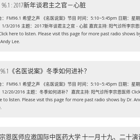
M 96.1 : 2017新年谈君主之官－心脏
：FM96.1 希望之声 《名医说案》节目 时间：5:10~5:45pm 日期：星
1/3/2016 主题：2017新年谈君主之官 - 心脏 嘉宾主持: 阳气诊所李宗
lick here to listen. Please visit this page for more past radio shows b
 Andy Lee.
M96.1《名医说案》冬季如何进补？
：FM96.1 希望之声 《名医说案》节目 时间：5:10~5:45pm 日期：星
12/20/2016 主题：冬季如何进补？ 嘉宾主持: 阳气诊所李宗恩医师 Clic
e to listen. Please visit this page for more past radio shows by Dr. An
.
宗恩医师应邀国际中医药大学 十一月十九、二十演